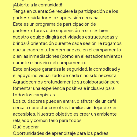
¡Abierto a la comunidad!
Tenga en cuenta: Se requiere la participación de los
padres/cuidadores o supervisión cercana.
Este es un programa de participación de
padres/tutores o de supervisión in situ. Si bien
nuestro equipo dirigirá actividades estructuradas y
brindará orientación durante cada sesión, le rogamos
que un padre o tutor permanezca en el campamento
o en las inmediaciones (como en el estacionamiento)
durante el horario del campamento.
Este enfoque garantiza la seguridad, la comodidad y
el apoyo individualizado de cada niño si lo necesita.
Agradecemos profundamente su colaboración para
fomentar una experiencia positiva e inclusiva para
todos los campistas.
Los cuidadores pueden entrar, disfrutar de un café
cerca o conectar con otras familias sin dejar de ser
accesibles. Nuestro objetivo es crear un ambiente
relajado y comunitario para todos.
Qué esperar
Oportunidades de aprendizaje para los padres: