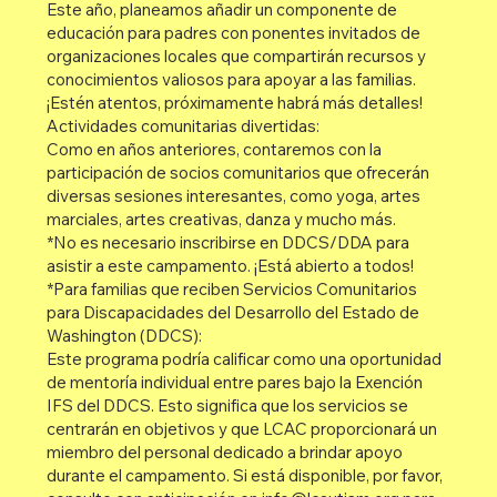
Este año, planeamos añadir un componente de
educación para padres con ponentes invitados de
organizaciones locales que compartirán recursos y
conocimientos valiosos para apoyar a las familias.
¡Estén atentos, próximamente habrá más detalles!
Actividades comunitarias divertidas:
Como en años anteriores, contaremos con la
participación de socios comunitarios que ofrecerán
diversas sesiones interesantes, como yoga, artes
marciales, artes creativas, danza y mucho más.
*No es necesario inscribirse en DDCS/DDA para
asistir a este campamento. ¡Está abierto a todos!
*Para familias que reciben Servicios Comunitarios
para Discapacidades del Desarrollo del Estado de
Washington (DDCS):
Este programa podría calificar como una oportunidad
de mentoría individual entre pares bajo la Exención
IFS del DDCS. Esto significa que los servicios se
centrarán en objetivos y que LCAC proporcionará un
miembro del personal dedicado a brindar apoyo
durante el campamento. Si está disponible, por favor,