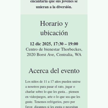
encantaría que sus jóvenes se
unieran a la diversión.
Horario y
ubicación
12 dic 2025, 17:30 – 19:00
Centro de bienestar Thorbeckes,
2020 Borst Ave, Centralia, WA
Acerca del evento
Los niños de 11 a 17 años pueden unirse 
a nosotros para pasar el rato, jugar o 
charlar sobre lo que les gusta... piensen 
en videojuegos, arte o lo que sea que les 
guste. Tenemos refrigerios, pero por 
favor, dígannos si les gusta o necesitan 