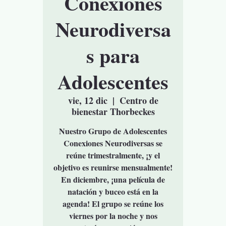
Conexiones
Neurodiversa
s para
Adolescentes
vie, 12 dic
  |  
Centro de
bienestar Thorbeckes
Nuestro Grupo de Adolescentes
Conexiones Neurodiversas se
reúne trimestralmente, ¡y el
objetivo es reunirse mensualmente!
En diciembre, ¡una película de
natación y buceo está en la
agenda! El grupo se reúne los
viernes por la noche y nos