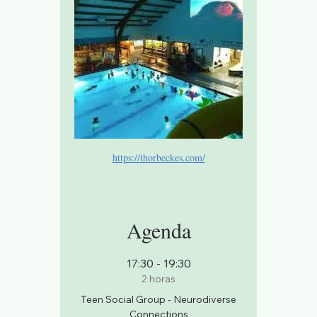
https://thorbeckes.com/
Agenda
17:30 - 19:30
2 horas
Teen Social Group - Neurodiverse
Connections