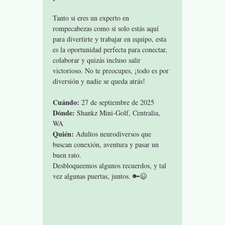
Tanto si eres un experto en 
rompecabezas como si solo estás aquí 
para divertirte y trabajar en equipo, esta 
es la oportunidad perfecta para conectar, 
colaborar y quizás incluso salir 
victorioso. No te preocupes, ¡todo es por 
diversión y nadie se queda atrás!
Cuándo:
 27 de septiembre de 2025
Dónde:
 Shankz Mini-Golf, Centralia, 
WA
Quién:
 Adultos neurodiversos que 
buscan conexión, aventura y pasar un 
buen rato.
Desbloqueemos algunos recuerdos, y tal 
vez algunas puertas, juntos. 🔑😉