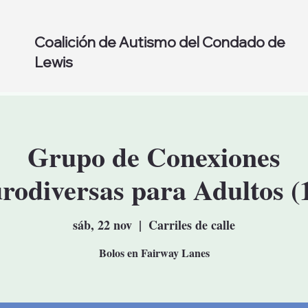
Coalición de Autismo del Condado de
Lewis
Grupo de Conexiones
rodiversas para Adultos (
sáb, 22 nov
  |  
Carriles de calle
Bolos en Fairway Lanes