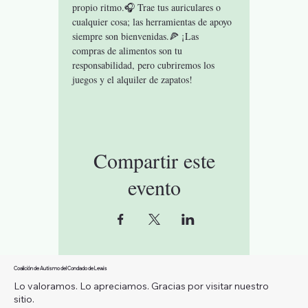
propio ritmo.🎧 Trae tus auriculares o 
cualquier cosa; las herramientas de apoyo 
siempre son bienvenidas.🍕 ¡Las 
compras de alimentos son tu 
responsabilidad, pero cubriremos los 
juegos y el alquiler de zapatos!
Compartir este
evento
Coalición de Autismo del Condado de Lewis
Lo valoramos. Lo apreciamos. Gracias por visitar nuestro
sitio.