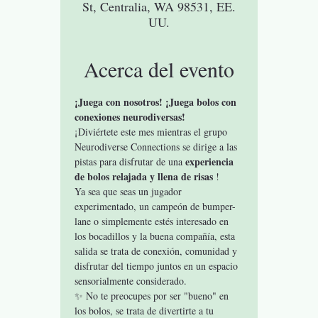
St, Centralia, WA 98531, EE.
UU.
Acerca del evento
¡Juega con nosotros! ¡Juega bolos con 
conexiones neurodiversas!
¡Diviértete este mes mientras el grupo 
Neurodiverse Connections se dirige a las 
experiencia 
pistas para disfrutar de una 
de bolos relajada y llena de risas
 !
Ya sea que seas un jugador 
experimentado, un campeón de bumper-
lane o simplemente estés interesado en 
los bocadillos y la buena compañía, esta 
salida se trata de conexión, comunidad y 
disfrutar del tiempo juntos en un espacio 
sensorialmente considerado.
✨ No te preocupes por ser "bueno" en 
los bolos, se trata de divertirte a tu 