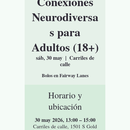
Conexiones
Neurodiversa
s para
Adultos (18+)
sáb, 30 may
  |  
Carriles de
calle
Bolos en Fairway Lanes
Horario y
ubicación
30 may 2026, 13:00 – 15:00
Carriles de calle, 1501 S Gold