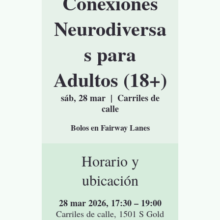
Conexiones
Neurodiversa
s para
Adultos (18+)
sáb, 28 mar
  |  
Carriles de
calle
Bolos en Fairway Lanes
Horario y
ubicación
28 mar 2026, 17:30 – 19:00
Carriles de calle, 1501 S Gold