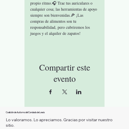
propio ritmo.🎧 Trae tus auriculares o 
cualquier cosa; las herramientas de apoyo 
siempre son bienvenidas.🍕 ¡Las 
compras de alimentos son tu 
responsabilidad, pero cubriremos los 
juegos y el alquiler de zapatos!
Compartir este
evento
Coalición de Autismo del Condado de Lewis
Lo valoramos. Lo apreciamos. Gracias por visitar nuestro
sitio.