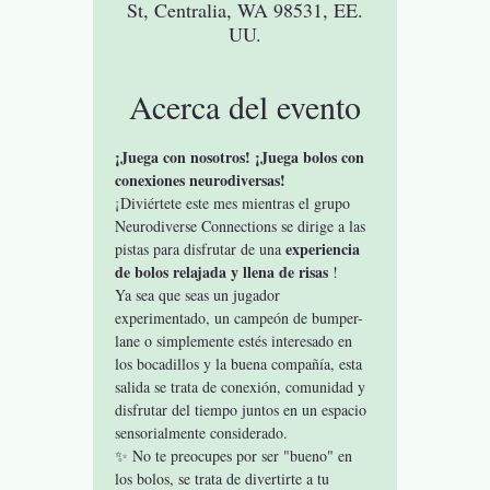
St, Centralia, WA 98531, EE.
UU.
Acerca del evento
¡Juega con nosotros! ¡Juega bolos con 
conexiones neurodiversas!
¡Diviértete este mes mientras el grupo 
Neurodiverse Connections se dirige a las 
experiencia 
pistas para disfrutar de una 
de bolos relajada y llena de risas
 !
Ya sea que seas un jugador 
experimentado, un campeón de bumper-
lane o simplemente estés interesado en 
los bocadillos y la buena compañía, esta 
salida se trata de conexión, comunidad y 
disfrutar del tiempo juntos en un espacio 
sensorialmente considerado.
✨ No te preocupes por ser "bueno" en 
los bolos, se trata de divertirte a tu 