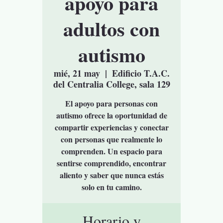
apoyo para
adultos con
autismo
mié, 21 may
  |  
Edificio T.A.C.
del Centralia College, sala 129
El apoyo para personas con
autismo ofrece la oportunidad de
compartir experiencias y conectar
con personas que realmente lo
comprenden. Un espacio para
sentirse comprendido, encontrar
aliento y saber que nunca estás
solo en tu camino.
Horario y