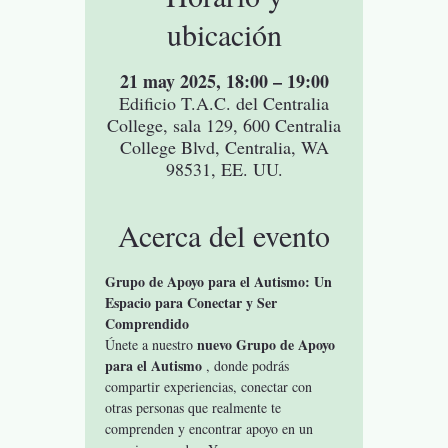
ubicación
21 may 2025, 18:00 – 19:00
Edificio T.A.C. del Centralia
College, sala 129, 600 Centralia
College Blvd, Centralia, WA
98531, EE. UU.
Acerca del evento
Grupo de Apoyo para el Autismo: Un 
Espacio para Conectar y Ser 
Comprendido
nuevo Grupo de Apoyo 
Únete a nuestro 
para el Autismo
 , donde podrás 
compartir experiencias, conectar con 
otras personas que realmente te 
comprenden y encontrar apoyo en un 