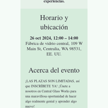
experiencias.
Horario y
ubicación
26 oct 2024, 12:00 – 14:00
Fábrica de vidrio central, 109 W
Main St, Centralia, WA 98531,
EE. UU.
Acerca del evento
¡LAS PLAZAS SON LIMITADAS, así 
que INSCRÍBETE YA! ¡Únete a 
nosotros en Central Glass Works para 
una maravillosa oportunidad de hacer 
algo realmente genial y aprender algo 
nuevo!