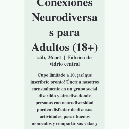
Conexiones
Neurodiversa
s para
Adultos (18+)
sáb, 26 oct
  |  
Fábrica de
vidrio central
Cupo limitado a 10, ¡así que
inscríbete pronto! Únete a nosotros
mensualmente en un grupo social
divertido y atractivo donde
personas con neurodiversidad
pueden disfrutar de diversas
actividades, pasar buenos
momentos y compartir sus vidas y