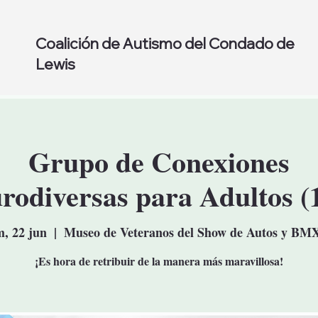
Coalición de Autismo del Condado de
Lewis
Grupo de Conexiones
rodiversas para Adultos (
, 22 jun
  |  
Museo de Veteranos del Show de Autos y BM
¡Es hora de retribuir de la manera más maravillosa!