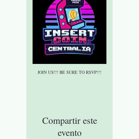
JOIN US!!! BE SURE TO RSVP!!!
Compartir este
evento