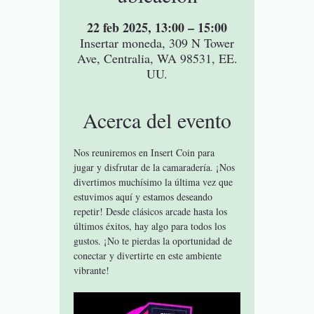
22 feb 2025, 13:00 – 15:00
Insertar moneda, 309 N Tower
Ave, Centralia, WA 98531, EE.
UU.
Acerca del evento
Nos reuniremos en Insert Coin para 
jugar y disfrutar de la camaradería. ¡Nos 
divertimos muchísimo la última vez que 
estuvimos aquí y estamos deseando 
repetir! Desde clásicos arcade hasta los 
últimos éxitos, hay algo para todos los 
gustos. ¡No te pierdas la oportunidad de 
conectar y divertirte en este ambiente 
vibrante!