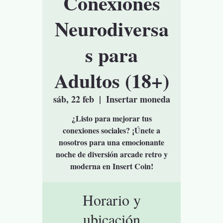
Conexiones
Neurodiversa
s para
Adultos (18+)
sáb, 22 feb
  |  
Insertar moneda
¿Listo para mejorar tus
conexiones sociales? ¡Únete a
nosotros para una emocionante
noche de diversión arcade retro y
moderna en Insert Coin!
Horario y
ubicación