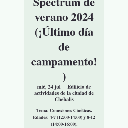
Spectrum de
verano 2024
(¡Último día
de
campamento!
)
mié, 24 jul
  |  
Edificio de
actividades de la ciudad de
Chehalis
Tema: Conexiones Cinéticas.
Edades: 4-7 (12:00-14:00) y 8-12
(14:00-16:00).