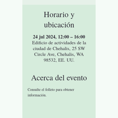
Horario y
ubicación
24 jul 2024, 12:00 – 16:00
Edificio de actividades de la
ciudad de Chehalis, 25 SW
Circle Ave, Chehalis, WA
98532, EE. UU.
Acerca del evento
Consulte el folleto para obtener 
información.